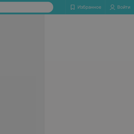
Избранное
Войти