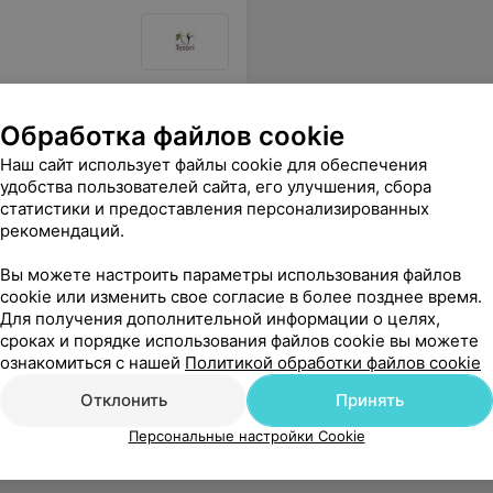
Обработка файлов cookie
Наш сайт использует файлы cookie для обеспечения
удобства пользователей сайта, его улучшения, сбора
статистики и предоставления персонализированных
рекомендаций.
Вы можете настроить параметры использования файлов
cookie или изменить свое согласие в более позднее время.
Для получения дополнительной информации о целях,
сроках и порядке использования файлов cookie вы можете
ознакомиться с нашей
Политикой обработки файлов cookie
Отклонить
Принять
Персональные настройки Cookie