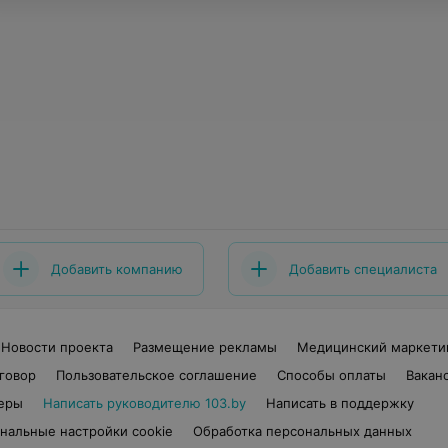
Добавить компанию
Добавить специалиста
Новости проекта
Размещение рекламы
Медицинский маркети
говор
Пользовательское соглашение
Способы оплаты
Вакан
еры
Написать руководителю 103.by
Написать в поддержку
нальные настройки cookie
Обработка персональных данных