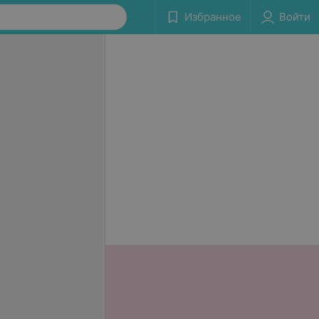
Избранное
Войти