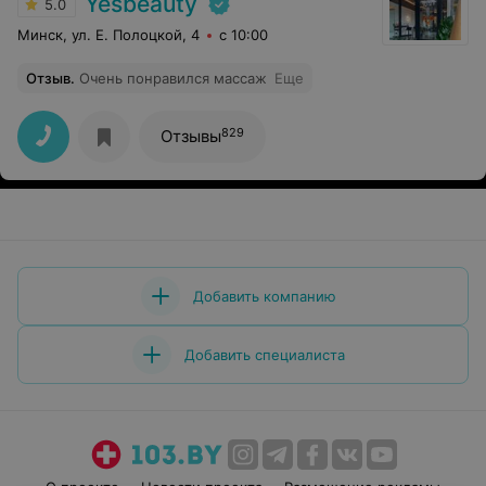
Yesbeauty
5.0
Минск, ул. Е. Полоцкой, 4
с 10:00
Отзыв
.
Очень понравился массаж
Еще
829
Отзывы
Добавить компанию
Добавить специалиста