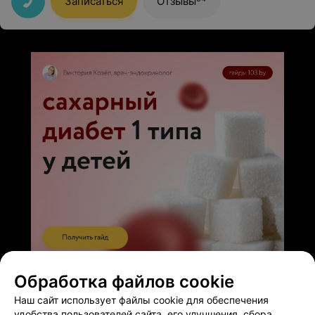
Записаться
Отзывы
ЭФФЕКТИВНАЯ РЕКЛАМА НА САЙТЕ
Обработка файлов cookie
Наш сайт использует файлы cookie для обеспечения
удобства пользователей сайта, его улучшения, сбора