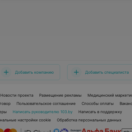
Добавить компанию
Добавить специалиста
Новости проекта
Размещение рекламы
Медицинский маркети
говор
Пользовательское соглашение
Способы оплаты
Вакан
еры
Написать руководителю 103.by
Написать в поддержку
нальные настройки cookie
Обработка персональных данных