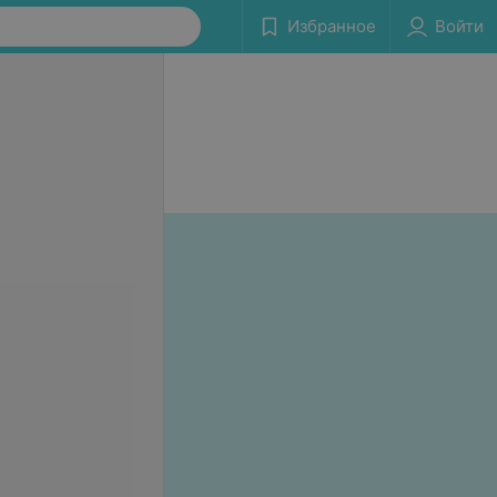
Избранное
Войти