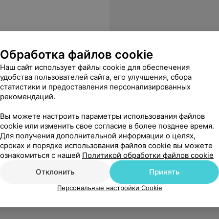
Обработка файлов cookie
Наш сайт использует файлы cookie для обеспечения
удобства пользователей сайта, его улучшения, сбора
статистики и предоставления персонализированных
ом лечении. Особая благодарность Марии Владимировне. Желаю Клинике женского здоровья успехов и процветания!
Еще
рекомендаций.
Вы можете настроить параметры использования файлов
cookie или изменить свое согласие в более позднее время.
Для получения дополнительной информации о целях,
сроках и порядке использования файлов cookie вы можете
ознакомиться с нашей
Политикой обработки файлов cookie
Отклонить
Принять
Персональные настройки Cookie