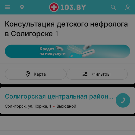
Консультация детского нефролога
в Солигорске
1
Фильтры
Карта
Солигорская центральная районная больница
Солигорск, ул. Коржа, 1
Выходной