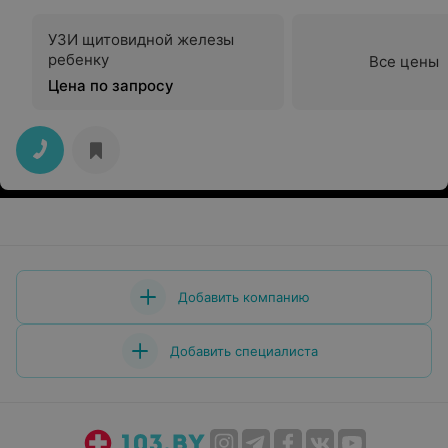
УЗИ щитовидной железы
ребенку
Все цены
Цена по запросу
Добавить компанию
Добавить специалиста