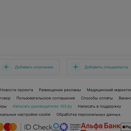
Добавить компанию
Добавить специалиста
Новости проекта
Размещение рекламы
Медицинский маркети
говор
Пользовательское соглашение
Способы оплаты
Вакан
еры
Написать руководителю 103.by
Написать в поддержку
нальные настройки cookie
Обработка персональных данных