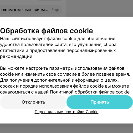
всегда ваша хорошего настроения
Еще
Обработка файлов cookie
Наш сайт использует файлы cookie для обеспечения
удобства пользователей сайта, его улучшения, сбора
статистики и предоставления персонализированных
рекомендаций.
Вы можете настроить параметры использования файлов
cookie или изменить свое согласие в более позднее время.
Для получения дополнительной информации о целях,
сроках и порядке использования файлов cookie вы можете
ознакомиться с нашей
Политикой обработки файлов cookie
Отклонить
Принять
Персональные настройки Cookie