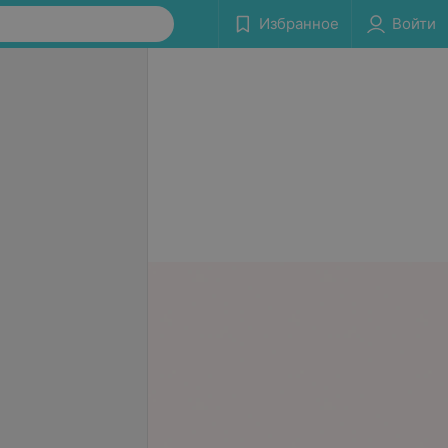
Избранное
Войти