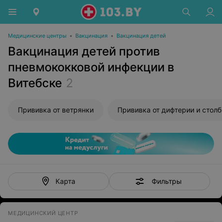
Медицинские центры
•
Вакцинация
•
Вакцинация детей
Вакцинация детей против
пневмококковой инфекции в
Витебске
2
Прививка от ветрянки
Фильтры
Карта
МЕДИЦИНСКИЙ ЦЕНТР