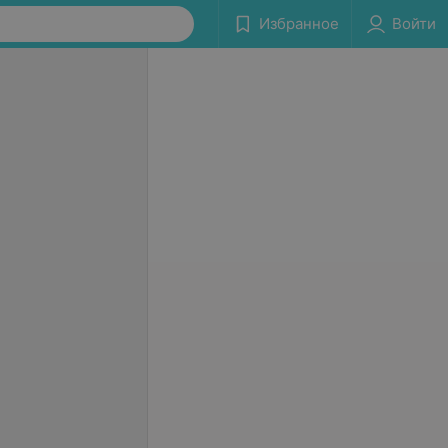
Избранное
Войти