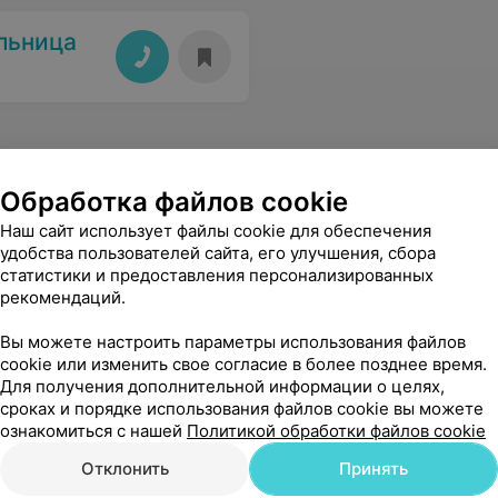
льница
Обработка файлов cookie
Наш сайт использует файлы cookie для обеспечения
удобства пользователей сайта, его улучшения, сбора
статистики и предоставления персонализированных
рекомендаций.
Вы можете настроить параметры использования файлов
cookie или изменить свое согласие в более позднее время.
Для получения дополнительной информации о целях,
сроках и порядке использования файлов cookie вы можете
ознакомиться с нашей
Политикой обработки файлов cookie
Отклонить
Принять