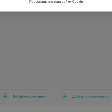
Персональные настройки Cookie
Добавить компанию
Добавить специалиста