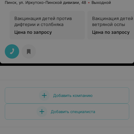
Пинск, ул. Иркутско-Пинской дивизии, 48
Выходной
Вакцинация детей против
Вакцинация детей
дифтерии и столбняка
ветряной оспы
Цена по запросу
Цена по запросу
Добавить компанию
Добавить специалиста