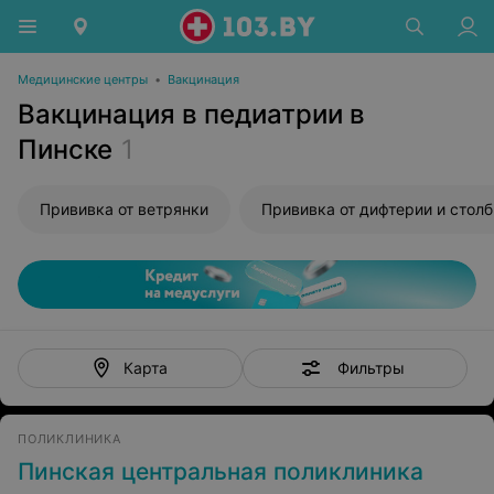
Медицинские центры
•
Вакцинация
Вакцинация в педиатрии в
Пинске
1
Прививка от ветрянки
Фильтры
Карта
ПОЛИКЛИНИКА
Пинская центральная поликлиника