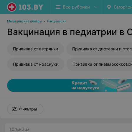
Все рубрики
Сморго
Медицинские центры
•
Вакцинация
Вакцинация в педиатрии в 
Прививка от ветрянки
Прививка от краснухи
Фильтры
БОЛЬНИЦА