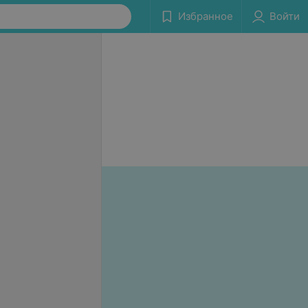
Избранное
Войти