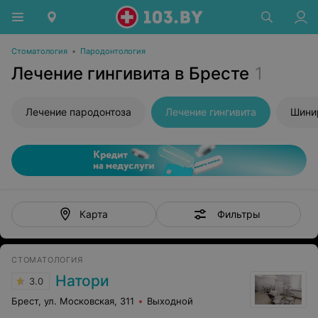
Стоматология
•
Пародонтология
Лечение гингивита в Бресте
1
Лечение пародонтоза
Лечение гингивита
Шини
Фильтры
Карта
СТОМАТОЛОГИЯ
Натори
3.0
Брест, ул. Московская, 311
Выходной