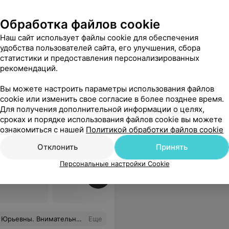
ся
Обработка файлов cookie
Наш сайт использует файлы cookie для обеспечения
удобства пользователей сайта, его улучшения, сбора
статистики и предоставления персонализированных
рекомендаций.
Вы можете настроить параметры использования файлов
cookie или изменить свое согласие в более позднее время.
Для получения дополнительной информации о целях,
сроках и порядке использования файлов cookie вы можете
есто, где заботятся о
ознакомиться с нашей
Политикой обработки файлов cookie
Отклонить
Принять
Персональные настройки Cookie
еменности
Все цены
р. Грамотный специалист. Рекомендую.
Еще