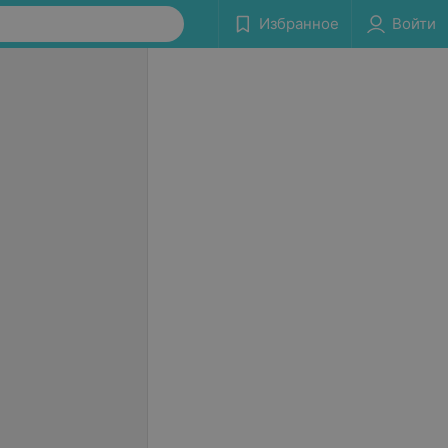
Избранное
Войти