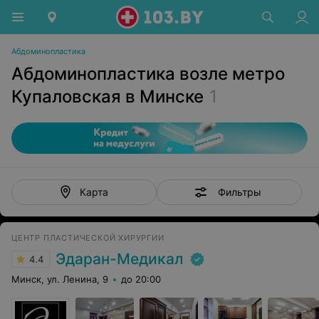
Абдоминопластика
Абдоминопластика возле метро
Купаловская в Минске
1
Фильтры
Карта
ЦЕНТР ПЛАСТИЧЕСКОЙ ХИРУРГИИ
Эдаран-Медикал
4.4
Минск, ул. Ленина, 9
до 20:00