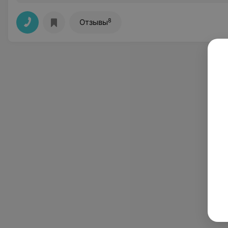
8
Отзывы