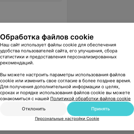
Обработка файлов cookie
Наш сайт использует файлы cookie для обеспечения
удобства пользователей сайта, его улучшения, сбора
статистики и предоставления персонализированных
рекомендаций.
Вы можете настроить параметры использования файлов
cookie или изменить свое согласие в более позднее время.
Для получения дополнительной информации о целях,
сроках и порядке использования файлов cookie вы можете
ознакомиться с нашей
Политикой обработки файлов cookie
Отклонить
Принять
Персональные настройки Cookie