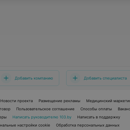
Добавить компанию
Добавить специалиста
Новости проекта
Размещение рекламы
Медицинский маркети
говор
Пользовательское соглашение
Способы оплаты
Вакан
еры
Написать руководителю 103.by
Написать в поддержку
нальные настройки cookie
Обработка персональных данных