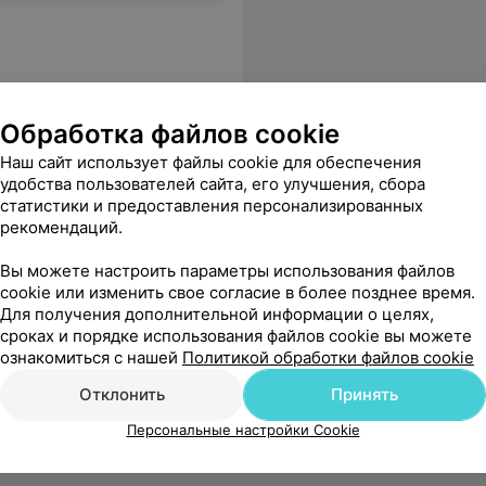
Обработка файлов cookie
Наш сайт использует файлы cookie для обеспечения
удобства пользователей сайта, его улучшения, сбора
статистики и предоставления персонализированных
рекомендаций.
Вы можете настроить параметры использования файлов
cookie или изменить свое согласие в более позднее время.
Для получения дополнительной информации о целях,
сроках и порядке использования файлов cookie вы можете
ознакомиться с нашей
Политикой обработки файлов cookie
Отклонить
Принять
Персональные настройки Cookie