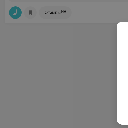
146
Отзывы