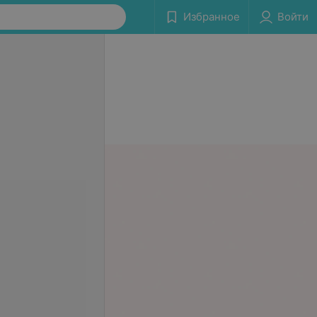
Избранное
Войти