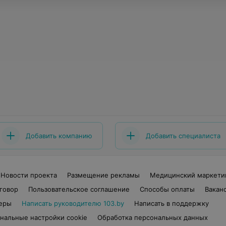
Добавить компанию
Добавить специалиста
Новости проекта
Размещение рекламы
Медицинский маркети
говор
Пользовательское соглашение
Способы оплаты
Вакан
еры
Написать руководителю 103.by
Написать в поддержку
нальные настройки cookie
Обработка персональных данных