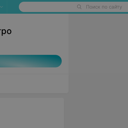
Поиск по сайту
тро