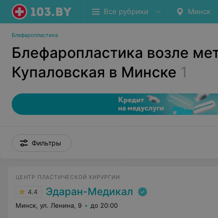
Все рубрики
Минск
Блефаропластика
Блефаропластика возле ме
Купаловская в Минске
1
Фильтры
ЦЕНТР ПЛАСТИЧЕСКОЙ ХИРУРГИИ
Эдаран-Медикал
4.4
Минск, ул. Ленина, 9
до 20:00