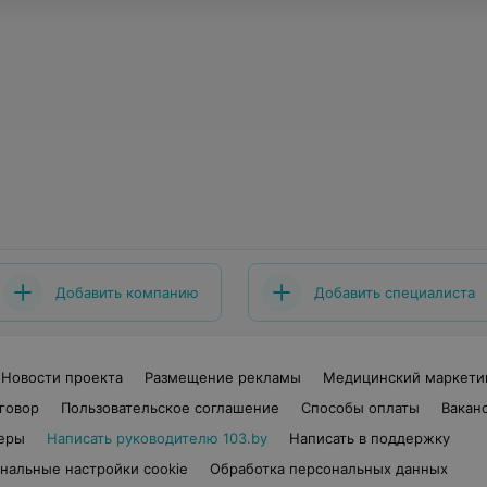
Добавить компанию
Добавить специалиста
Новости проекта
Размещение рекламы
Медицинский маркети
говор
Пользовательское соглашение
Способы оплаты
Вакан
еры
Написать руководителю 103.by
Написать в поддержку
нальные настройки cookie
Обработка персональных данных