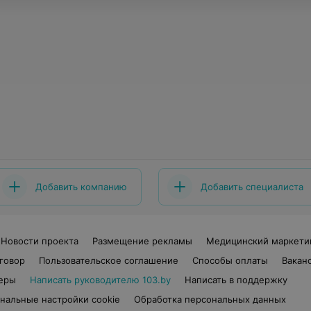
Добавить компанию
Добавить специалиста
Новости проекта
Размещение рекламы
Медицинский маркети
говор
Пользовательское соглашение
Способы оплаты
Вакан
еры
Написать руководителю 103.by
Написать в поддержку
нальные настройки cookie
Обработка персональных данных