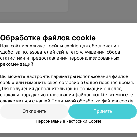
Обработка файлов cookie
Наш сайт использует файлы cookie для обеспечения
удобства пользователей сайта, его улучшения, сбора
статистики и предоставления персонализированных
рекомендаций.
Вы можете настроить параметры использования файлов
cookie или изменить свое согласие в более позднее время.
Для получения дополнительной информации о целях,
сроках и порядке использования файлов cookie вы можете
ознакомиться с нашей
Политикой обработки файлов cookie
Отклонить
Принять
Персональные настройки Cookie