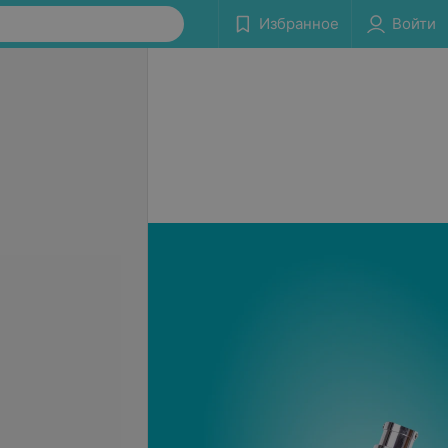
Избранное
Войти