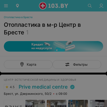
Отопластика в Бресте
Отопластика в м-р Центр в
Бресте
1
Фильтры
Карта
ЦЕНТР ЭСТЕТИЧЕСКОЙ МЕДИЦИНЫ И ЗДОРОВЬЯ
Prive medical centre
4.5
Брест, ул. Дзержинского, 50/2
с 09:00