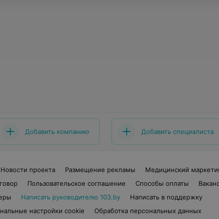
Добавить компанию
Добавить специалиста
Новости проекта
Размещение рекламы
Медицинский маркети
говор
Пользовательское соглашение
Способы оплаты
Вакан
еры
Написать руководителю 103.by
Написать в поддержку
нальные настройки cookie
Обработка персональных данных