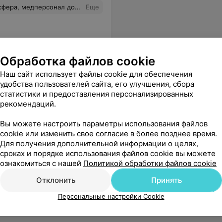
изм, ответственный подход к работе, чуткость и доброжелательность. Спасибо!
Еще
Обработка файлов cookie
Наш сайт использует файлы cookie для обеспечения
удобства пользователей сайта, его улучшения, сбора
статистики и предоставления персонализированных
рекомендаций.
Вы можете настроить параметры использования файлов
cookie или изменить свое согласие в более позднее время.
Для получения дополнительной информации о целях,
сроках и порядке использования файлов cookie вы можете
ознакомиться с нашей
Политикой обработки файлов cookie
Отклонить
Принять
Персональные настройки Cookie