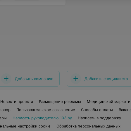
Добавить компанию
Добавить специалиста
Новости проекта
Размещение рекламы
Медицинский маркети
говор
Пользовательское соглашение
Способы оплаты
Вакан
еры
Написать руководителю 103.by
Написать в поддержку
нальные настройки cookie
Обработка персональных данных