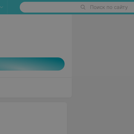
Поиск по сайту