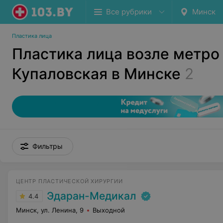
Все рубрики
Минск
Пластика лица
Пластика лица возле метро
Купаловская в Минске
2
Фильтры
ЦЕНТР ПЛАСТИЧЕСКОЙ ХИРУРГИИ
Эдаран-Медикал
4.4
Минск, ул. Ленина, 9
Выходной