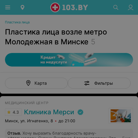
Пластика лица
Пластика лица возле метро
Молодежная в Минске
5
Фильтры
Карта
МЕДИЦИНСКИЙ ЦЕНТР
Клиника Мерси
4.3
Минск, ул. Игнатенко, 8
до 21:00
Отзыв
.
Хочу выразить благодарность врачу-