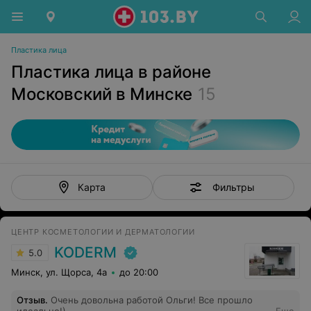
Пластика лица
Пластика лица в районе
Московский в Минске
15
Фильтры
Карта
ЦЕНТР КОСМЕТОЛОГИИ И ДЕРМАТОЛОГИИ
KODERM
5.0
Минск, ул. Щорса, 4а
до 20:00
Отзыв
.
Очень довольна работой Ольги! Все прошло