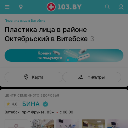
Пластика лица в Витебске
Пластика лица в районе
Октябрьский в Витебске
3
Фильтры
Карта
ЦЕНТР СЕМЕЙНОГО ЗДОРОВЬЯ
БИНА
4.8
Витебск, пр-т Фрунзе, 83ж
с 08:00