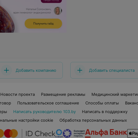
Добавить компанию
Добавить специалиста
Новости проекта
Размещение рекламы
Медицинский маркети
говор
Пользовательское соглашение
Способы оплаты
Вакан
еры
Написать руководителю 103.by
Написать в поддержку
нальные настройки cookie
Обработка персональных данных