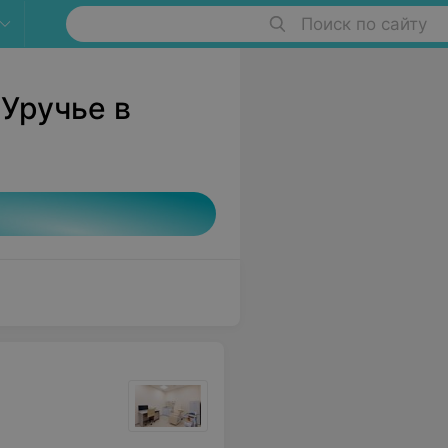
Поиск по сайту
 Уручье в