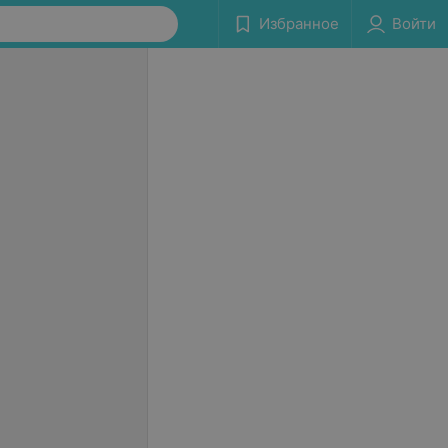
Избранное
Войти