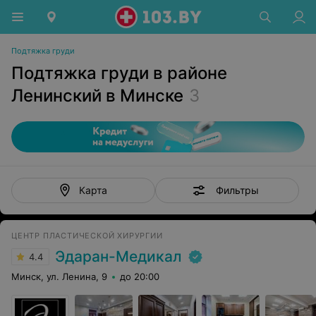
Подтяжка груди
Подтяжка груди в районе
Ленинский в Минске
3
Фильтры
Карта
ЦЕНТР ПЛАСТИЧЕСКОЙ ХИРУРГИИ
Эдаран-Медикал
4.4
Минск, ул. Ленина, 9
до 20:00