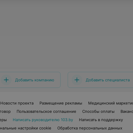
Добавить компанию
Добавить специалиста
Новости проекта
Размещение рекламы
Медицинский маркети
говор
Пользовательское соглашение
Способы оплаты
Вакан
еры
Написать руководителю 103.by
Написать в поддержку
нальные настройки cookie
Обработка персональных данных