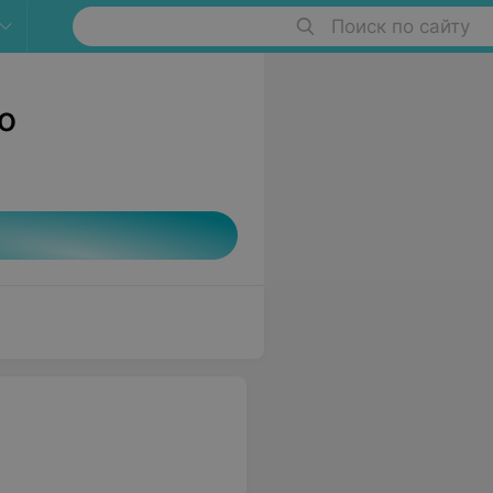
Поиск по сайту
о