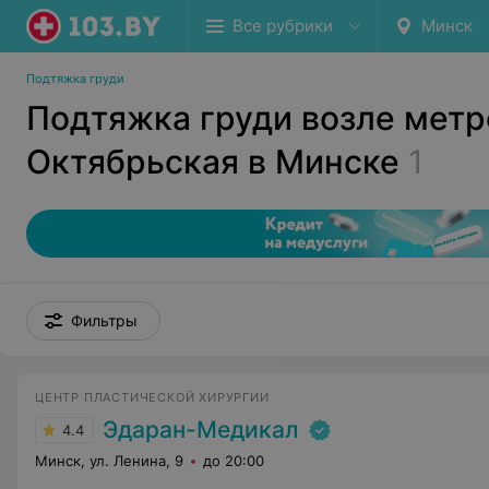
Все рубрики
Минск
Подтяжка груди
Подтяжка груди возле метр
Октябрьская в Минске
1
Фильтры
ЦЕНТР ПЛАСТИЧЕСКОЙ ХИРУРГИИ
Эдаран-Медикал
4.4
Минск, ул. Ленина, 9
до 20:00