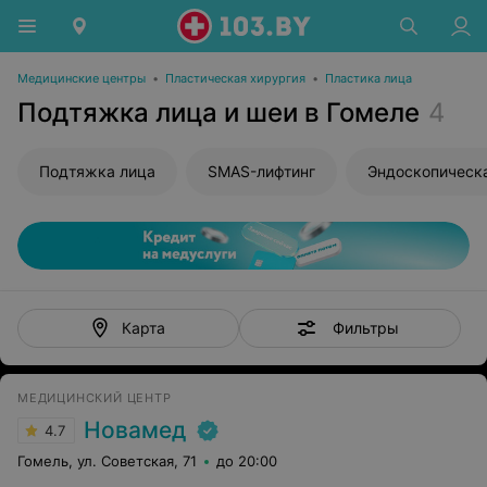
Медицинские центры
•
Пластическая хирургия
•
Пластика лица
Подтяжка лица и шеи в Гомеле
4
Подтяжка лица
SMAS-лифтинг
Фильтры
Карта
МЕДИЦИНСКИЙ ЦЕНТР
Новамед
4.7
Гомель, ул. Советская, 71
до 20:00