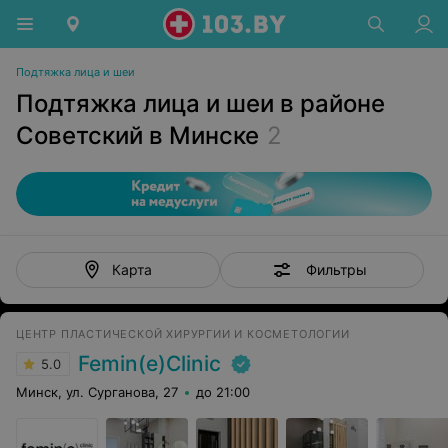
Подтяжка лица и шеи
Подтяжка лица и шеи в районе
Советский в Минске
2
Фильтры
Карта
ЦЕНТР ПЛАСТИЧЕСКОЙ ХИРУРГИИ И КОСМЕТОЛОГИИ
Femin(e)Clinic
5.0
Минск, ул. Сурганова, 27
до 21:00