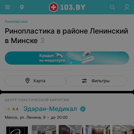
Ринопластика
Ринопластика в районе Ленинский
в Минске
3
Фильтры
Карта
ЦЕНТР ПЛАСТИЧЕСКОЙ ХИРУРГИИ
Эдаран-Медикал
4.4
Минск, ул. Ленина, 9
до 20:00