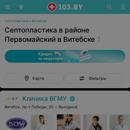
Септопластика в Витебске
Септопластика в районе
Первомайский в Витебске
1
Фильтры
Карта
Клиника ВГМУ
4.7
Витебск, пр-т Победы, 20
Выходной