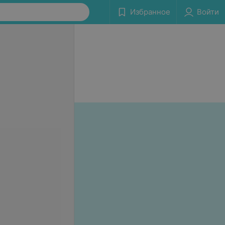
Избранное
Войти