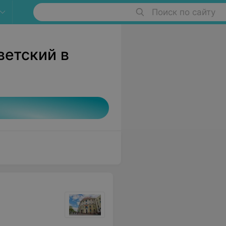
Поиск по сайту
ветский в