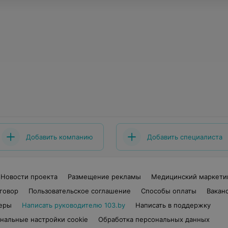
Добавить компанию
Добавить специалиста
Новости проекта
Размещение рекламы
Медицинский маркети
говор
Пользовательское соглашение
Способы оплаты
Вакан
еры
Написать руководителю 103.by
Написать в поддержку
нальные настройки cookie
Обработка персональных данных