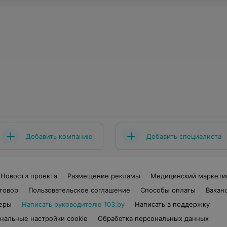
Добавить компанию
Добавить специалиста
Новости проекта
Размещение рекламы
Медицинский маркети
говор
Пользовательское соглашение
Способы оплаты
Вакан
еры
Написать руководителю 103.by
Написать в поддержку
нальные настройки cookie
Обработка персональных данных