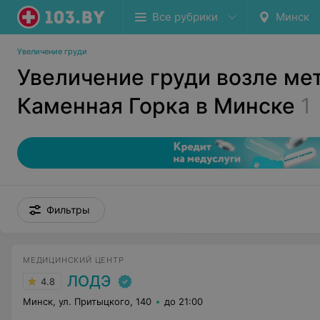
Все рубрики
Минск
Увеличение груди
Увеличение груди возле ме
Каменная Горка в Минске
1
Фильтры
МЕДИЦИНСКИЙ ЦЕНТР
ЛОДЭ
4.8
Минск, ул. Притыцкого, 140
до 21:00