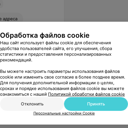
е
е адреса
Обработка файлов cookie
Наш сайт использует файлы cookie для обеспечения
удобства пользователей сайта, его улучшения, сбора
статистики и предоставления персонализированных
рекомендаций.
Вы можете настроить параметры использования файлов
cookie или изменить свое согласие в более позднее время.
Для получения дополнительной информации о целях,
сроках и порядке использования файлов cookie вы можете
ознакомиться с нашей
Политикой обработки файлов cookie
Отклонить
Принять
Персональные настройки Cookie