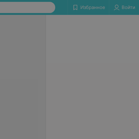
Избранное
Войти