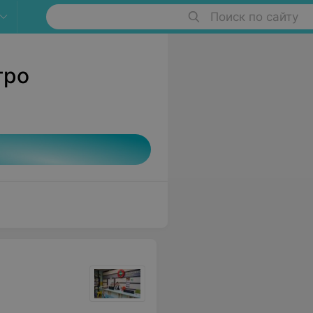
Поиск по сайту
тро