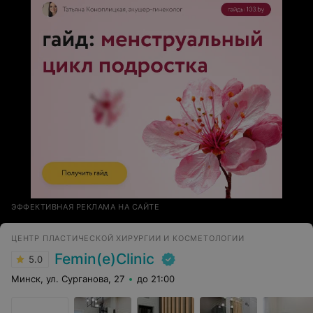
ЭФФЕКТИВНАЯ РЕКЛАМА НА САЙТЕ
ЦЕНТР ПЛАСТИЧЕСКОЙ ХИРУРГИИ И КОСМЕТОЛОГИИ
Femin(e)Clinic
5.0
Минск, ул. Сурганова, 27
до 21:00