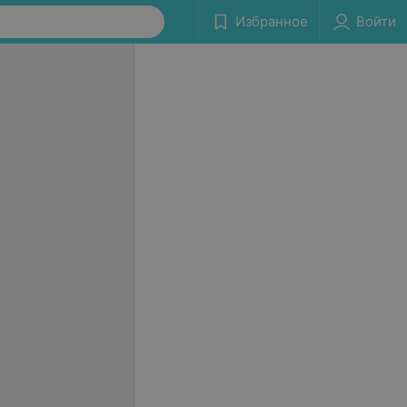
Избранное
Войти