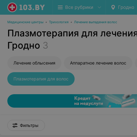
Все рубрики
Гродно
Медицинские центры
•
Трихология
•
Лечение выпадения волос
Плазмотерапия для лечения
Гродно
3
Лечение облысения
Аппаратное лечение волос
Плазмотерапия для волос
Фильтры