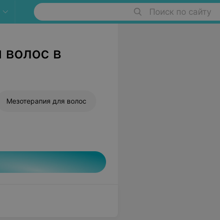
Поиск по сайту
 волос в
Мезотерапия для волос