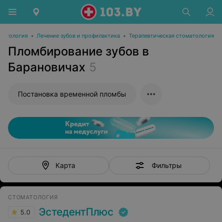
матология
•
Лечение зубов и профилактика
•
Терапевтическая стоматология
Пломбирование зубов в
Барановичах
5
Постановка временной пломбы
Фильтры
Карта
СТОМАТОЛОГИЯ
ЭстедентПлюс
5.0