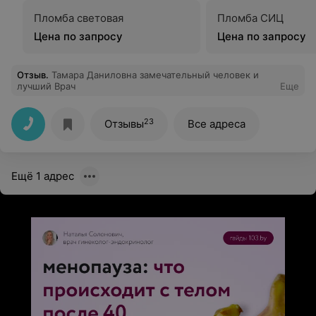
Пломба световая
Пломба СИЦ
Цена по запросу
Цена по запросу
Отзыв
.
Тамара Даниловна замечательный человек и
лучший Врач
Еще
23
Отзывы
Все адреса
Ещё 1 адрес