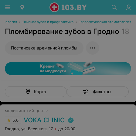
матология
•
Лечение зубов и профилактика
•
Терапевтическая стоматология
Пломбирование зубов в Гродно
18
Постановка временной пломбы
Фильтры
Карта
МЕДИЦИНСКИЙ ЦЕНТР
VOKA CLINIC
5.0
Гродно, ул. Весенняя, 17
до 20:00