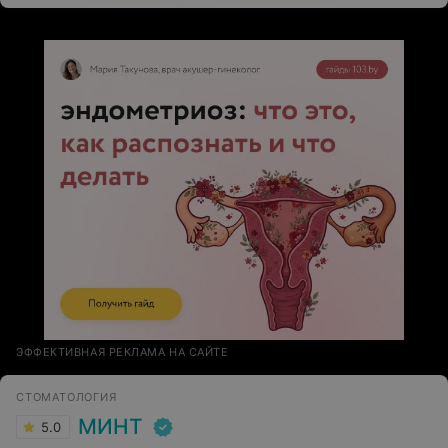
ЭФФЕКТИВНАЯ РЕКЛАМА НА САЙТЕ
СТОМАТОЛОГИЯ
МИНТ
5.0