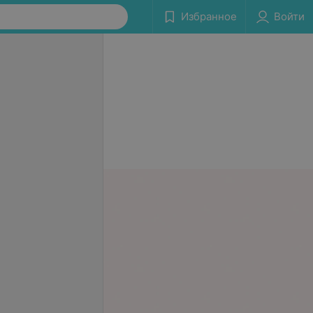
Избранное
Войти