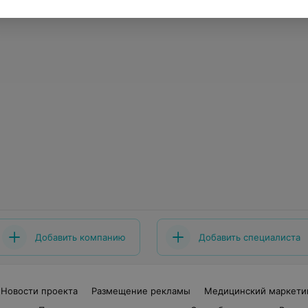
Добавить компанию
Добавить специалиста
Новости проекта
Размещение рекламы
Медицинский маркети