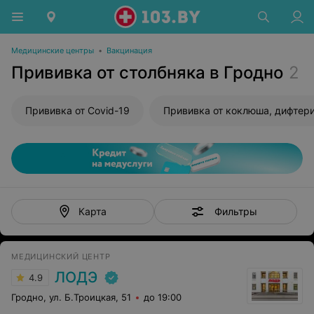
Медицинские центры
•
Вакцинация
Прививка от столбняка в Гродно
2
Прививка от Covid-19
Фильтры
Карта
МЕДИЦИНСКИЙ ЦЕНТР
ЛОДЭ
4.9
Гродно, ул. Б.Троицкая, 51
до 19:00