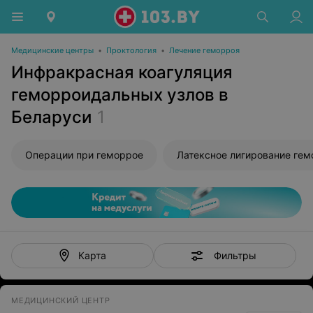
Медицинские центры
•
Проктология
•
Лечение геморроя
Инфракрасная коагуляция
геморроидальных узлов в
Беларуси
1
Операции при геморрое
Фильтры
Карта
МЕДИЦИНСКИЙ ЦЕНТР