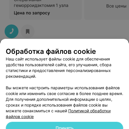
геморроидэктомия 1 узла
Все цены
Цена по запросу
Обработка файлов cookie
Наш сайт использует файлы cookie для обеспечения
удобства пользователей сайта, его улучшения, сбора
статистики и предоставления персонализированных
рекомендаций.
ЭФФЕКТИВНАЯ РЕКЛАМА НА САЙТЕ
Вы можете настроить параметры использования файлов
cookie или изменить свое согласие в более позднее время.
Для получения дополнительной информации о целях,
сроках и порядке использования файлов cookie вы
можете ознакомиться с нашей
Политикой обработки
файлов cookie
Добавить компанию
Принять