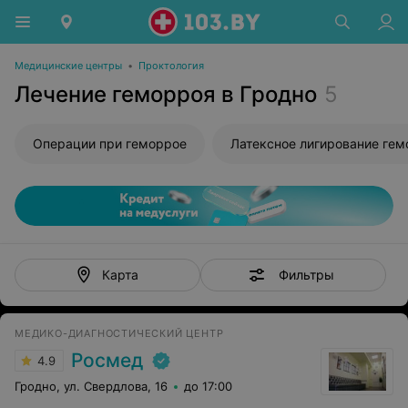
Медицинские центры
•
Проктология
Лечение геморроя в Гродно
5
Операции при геморрое
Фильтры
Карта
МЕДИКО-ДИАГНОСТИЧЕСКИЙ ЦЕНТР
Росмед
4.9
Гродно, ул. Свердлова, 16
до 17:00