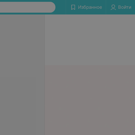
Избранное
Войти