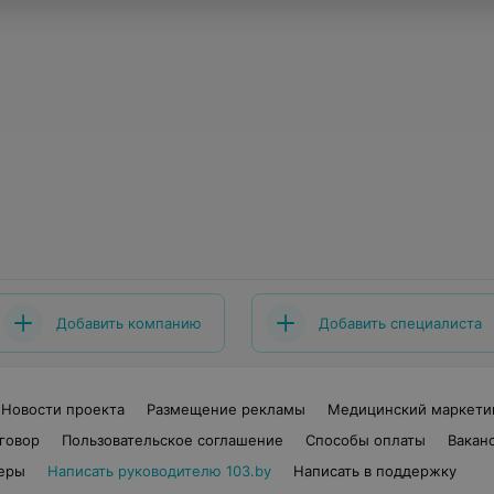
Добавить компанию
Добавить специалиста
Новости проекта
Размещение рекламы
Медицинский маркети
говор
Пользовательское соглашение
Способы оплаты
Вакан
еры
Написать руководителю 103.by
Написать в поддержку