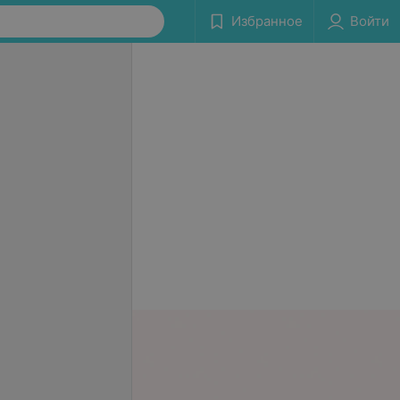
Избранное
Войти