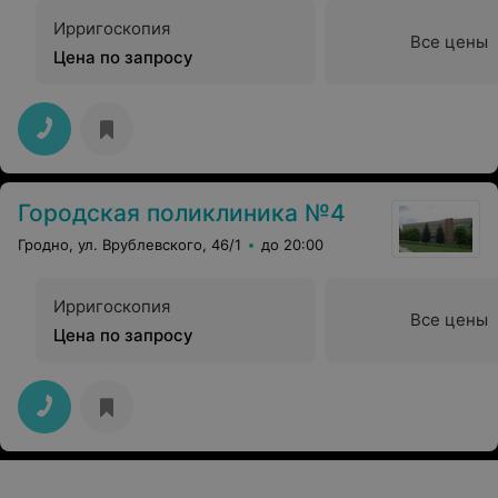
Ирригоскопия
Все цены
Цена по запросу
Городская поликлиника №4
Гродно, ул. Врублевского, 46/1
до 20:00
Ирригоскопия
Все цены
Цена по запросу