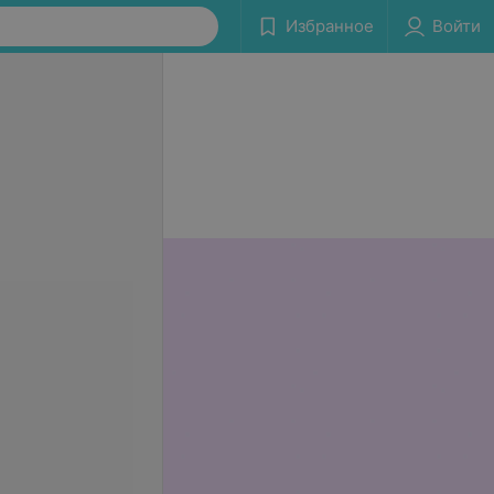
Избранное
Войти