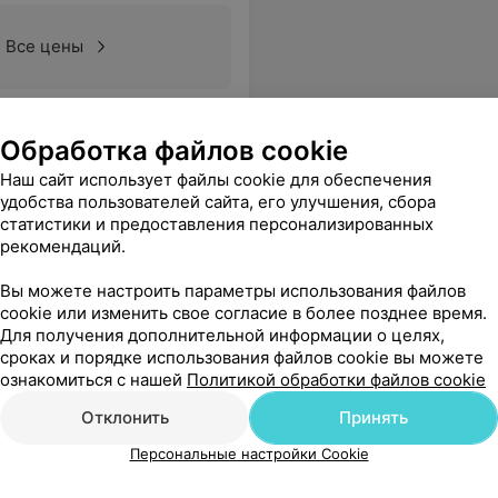
Все цены
 а в результате биопсию даже не взяли.
Еще
Обработка файлов cookie
Наш сайт использует файлы cookie для обеспечения
удобства пользователей сайта, его улучшения, сбора
статистики и предоставления персонализированных
рекомендаций.
Вы можете настроить параметры использования файлов
cookie или изменить свое согласие в более позднее время.
Для получения дополнительной информации о целях,
сроках и порядке использования файлов cookie вы можете
ознакомиться с нашей
Политикой обработки файлов cookie
Отклонить
Принять
Персональные настройки Cookie