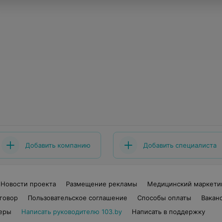
Добавить компанию
Добавить специалиста
Новости проекта
Размещение рекламы
Медицинский маркети
говор
Пользовательское соглашение
Способы оплаты
Вакан
еры
Написать руководителю 103.by
Написать в поддержку