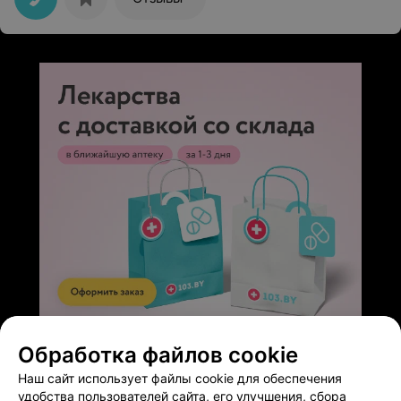
ЭФФЕКТИВНАЯ РЕКЛАМА НА САЙТЕ
Обработка файлов cookie
Наш сайт использует файлы cookie для обеспечения
удобства пользователей сайта, его улучшения, сбора