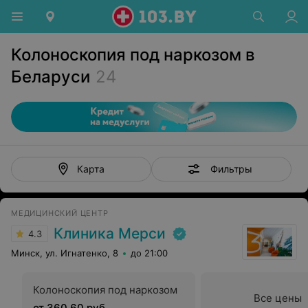
Колоноскопия под наркозом в
Беларуси
24
Фильтры
Карта
МЕДИЦИНСКИЙ ЦЕНТР
Клиника Мерси
4.3
Минск, ул. Игнатенко, 8
до 21:00
Колоноскопия под наркозом
Все цены
от 360,60 руб.